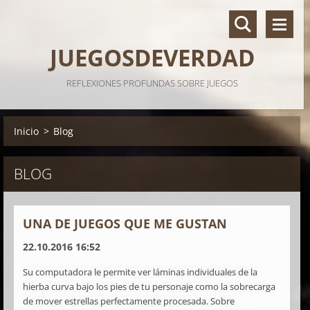
JUEGOSDEVERDAD
REFLEXIONES PROFUNDAS SOBRE JUEGOS
Inicio
>
Blog
BLOG
UNA DE JUEGOS QUE ME GUSTAN
22.10.2016 16:52
Su computadora le permite ver láminas individuales de la
hierba curva bajo los pies de tu personaje como la sobrecarga
de mover estrellas perfectamente procesada. Sobre