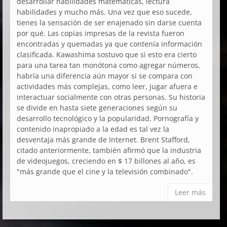
desarrollar habilidades matemáticas, lectura
habilidades y mucho más. Una vez que eso sucede,
tienes la sensación de ser enajenado sin darse cuenta
por qué. Las copias impresas de la revista fueron
encontradas y quemadas ya que contenía información
clasificada. Kawashima sostuvo que si esto era cierto
para una tarea tan monótona como agregar números,
habría una diferencia aún mayor si se compara con
actividades más complejas, como leer, jugar afuera e
interactuar socialmente con otras personas. Su historia
se divide en hasta siete generaciones según su
desarrollo tecnológico y la popularidad. Pornografía y
contenido inapropiado a la edad es tal vez la
desventaja más grande de Internet. Brent Stafford,
citado anteriormente, también afirmó que la industria
de videojuegos, creciendo en $ 17 billones al año, es
"más grande que el cine y la televisión combinado".
Leer más